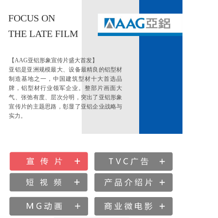
FOCUS ON
THE LATE FILM
【AAG亚铝形象宣传片盛大首发】
亚铝是亚洲规模最大、设备最精良的铝型材
制造基地之一，中国建筑型材十大首选品
牌，铝型材行业领军企业。整部片画面大
气、张弛有度、层次分明，突出了亚铝形象
宣传片的主题思路，彰显了亚铝企业战略与
实力。