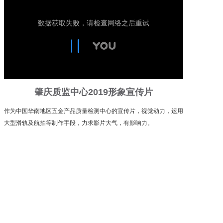
肇庆质监中心2019形象宣传片
作为中国华南地区五金产品质量检测中心的宣传片，视觉动力，运用
大型滑轨及航拍等制作手段，力求影片大气，有影响力。