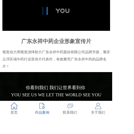
广东永祥中药企业形象宣传片
视觉动力用视觉演绎助力广东永祥中药股份有限公司品牌升级，肇庆
云浮区域中药行业宣传片代表作，有效擦亮广东永祥中药的品牌名
片！
你看到我们 我们让世界看到你
YOU SEE US WE LET THE WORLD SEE YOU
首页
作品案例
联系我们
关于我们