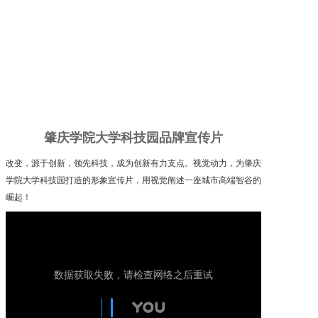
肇庆学院大学科技园品牌宣传片
改变，源于创新，领先科技，成为创新有力支点。视觉动力，为肇庆
学院大学科技园打造的形象宣传片，用视觉阐述一座城市高端智谷的
崛起！