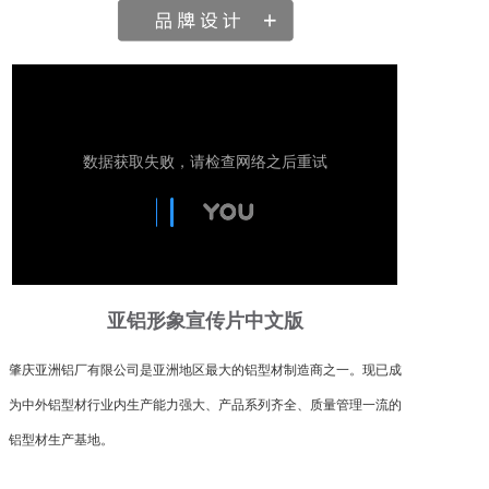
亚铝形象宣传片中文版
肇庆亚洲铝厂有限公司是亚洲地区最大的铝型材制造商之一。现已成
为中外铝型材行业内生产能力强大、产品系列齐全、质量管理一流的
铝型材生产基地。